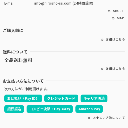
E-mail
info@hirosho-ss.com
(24時間受付)
ABOUT
MAP
ご購入前に
詳細はこちら
送料について
全品送料無料
詳細はこちら
お支払い方法について
次の方法がご利用頂けます。
あと払い（Pay ID）
クレジットカード
キャリア決済
銀行振込
コンビニ決済・Pay-easy
Amazon Pay
お支払い方法について