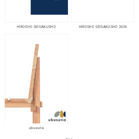
HIROSHO SEISAKUSHO
HIROSHO SEISAKUSHO 2024
ubusuna