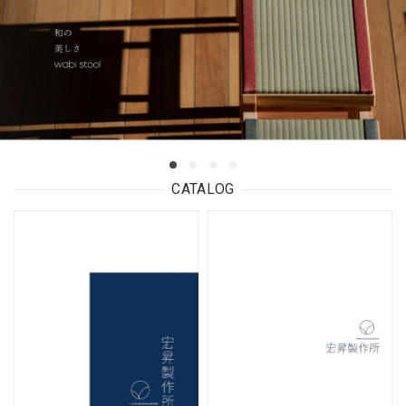
CATALOG